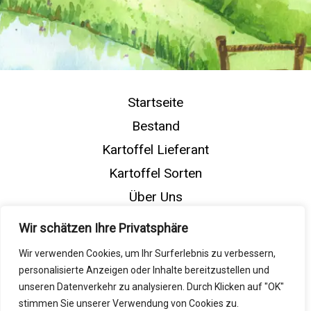
Startseite
Bestand
Kartoffel Lieferant
Kartoffel Sorten
Über Uns
Kontakt
Wir schätzen Ihre Privatsphäre
English
Wir verwenden Cookies, um Ihr Surferlebnis zu verbessern,
personalisierte Anzeigen oder Inhalte bereitzustellen und
unseren Datenverkehr zu analysieren. Durch Klicken auf "OK"
stimmen Sie unserer Verwendung von Cookies zu.