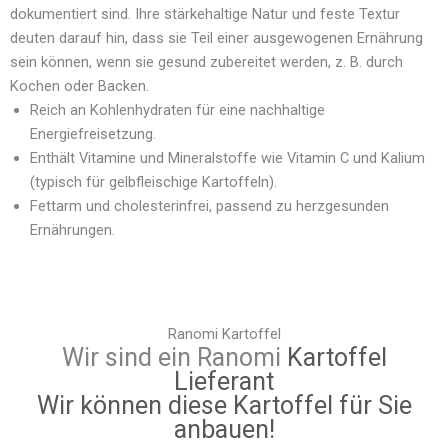
dokumentiert sind. Ihre stärkehaltige Natur und feste Textur
deuten darauf hin, dass sie Teil einer ausgewogenen Ernährung
sein können, wenn sie gesund zubereitet werden, z. B. durch
Kochen oder Backen.
Reich an Kohlenhydraten für eine nachhaltige
Energiefreisetzung.
Enthält Vitamine und Mineralstoffe wie Vitamin C und Kalium
(typisch für gelbfleischige Kartoffeln).
Fettarm und cholesterinfrei, passend zu herzgesunden
Ernährungen.
Ranomi Kartoffel
Wir sind ein Ranomi
Kartoffel
Lieferant
Wir können diese Kartoffel für Sie
anbauen!